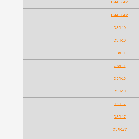
НИАТ-6АМ
НИАТ-6АМ
ОЗЛ-10
ОЗЛ-10
ОЗЛ-11
ОЗЛ-11
ОЗЛ-13
ОЗЛ-13
ОЗЛ-17
ОЗЛ-17
ОЗЛ-17У