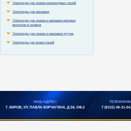
Электроды для сварки разнородных сталей
Электроды для наплавки
Электроды для сварки и наплавки цветных
металлов и сплавов
Электроды для сварки и наплавки чугуна
Электроды для резки сталей
НАШ АДРЕС:
ТЕЛЕФОН/Ф
Г. КИРОВ, УЛ. ПАВЛА КОРЧАГИНА, Д.58, ОФ.2
7 (8332) 46-31-04