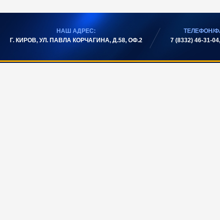
НАШ АДРЕС:
ТЕЛЕФОН/Ф
Г. КИРОВ, УЛ. ПАВЛА КОРЧАГИНА, Д.58, ОФ.2
7 (8332) 46-31-04