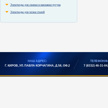
Электроды для сварки и наплавки чугуна
Электроды для резки сталей
НАШ АДРЕС:
ТЕЛЕФОН/Ф
Г. КИРОВ, УЛ. ПАВЛА КОРЧАГИНА, Д.58, ОФ.2
7 (8332) 46-31-04