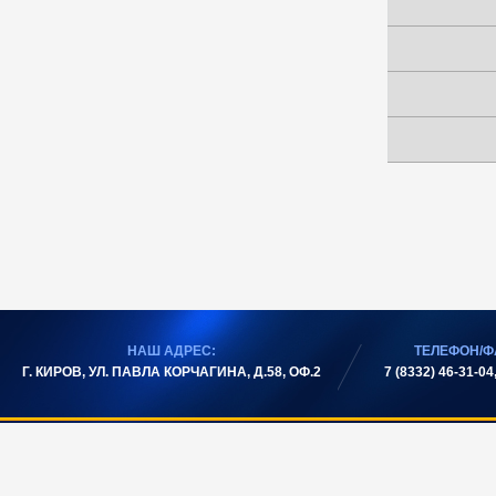
НАШ АДРЕС:
ТЕЛЕФОН/Ф
Г. КИРОВ, УЛ. ПАВЛА КОРЧАГИНА, Д.58, ОФ.2
7 (8332) 46-31-04