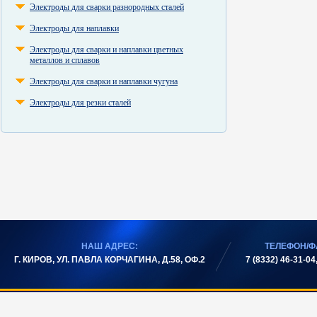
Электроды для сварки разнородных сталей
Электроды для наплавки
Электроды для сварки и наплавки цветных
металлов и сплавов
Электроды для сварки и наплавки чугуна
Электроды для резки сталей
НАШ АДРЕС:
ТЕЛЕФОН/Ф
Г. КИРОВ, УЛ. ПАВЛА КОРЧАГИНА, Д.58, ОФ.2
7 (8332) 46-31-04