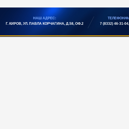
НАШ АДРЕС:
ТЕЛЕФОН/Ф
Г. КИРОВ, УЛ. ПАВЛА КОРЧАГИНА, Д.58, ОФ.2
7 (8332) 46-31-04