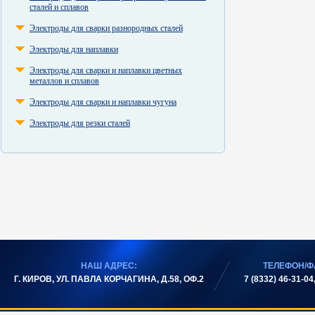
сталей и сплавов
Электроды для сварки разнородных сталей
Электроды для наплавки
Электроды для сварки и наплавки цветных
металлов и сплавов
Электроды для сварки и наплавки чугуна
Электроды для резки сталей
НАШ АДРЕС:
ТЕЛЕФОН/Ф
Г. КИРОВ, УЛ. ПАВЛА КОРЧАГИНА, Д.58, ОФ.2
7 (8332) 46-31-04