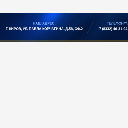
НАШ АДРЕС:
ТЕЛЕФОН/Ф
Г. КИРОВ, УЛ. ПАВЛА КОРЧАГИНА, Д.58, ОФ.2
7 (8332) 46-31-04