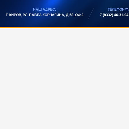
НАШ АДРЕС:
ТЕЛЕФОН/Ф
Г. КИРОВ, УЛ. ПАВЛА КОРЧАГИНА, Д.58, ОФ.2
7 (8332) 46-31-04