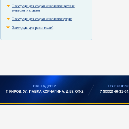
Электроды для сварки и наплавки цветных
металлов и сплавов
Электроды для сварки и наплавки чугуна
Электроды для резки сталей
НАШ АДРЕС:
ТЕЛЕФОН/Ф
Г. КИРОВ, УЛ. ПАВЛА КОРЧАГИНА, Д.58, ОФ.2
7 (8332) 46-31-04