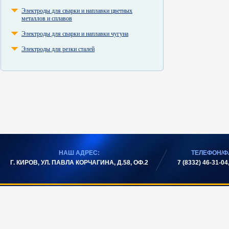
Электроды для сварки и наплавки цветных
металлов и сплавов
Электроды для сварки и наплавки чугуна
Электроды для резки сталей
НАШ АДРЕС:
ТЕЛЕФОН/Ф
Г. КИРОВ, УЛ. ПАВЛА КОРЧАГИНА, Д.58, ОФ.2
7 (8332) 46-31-04