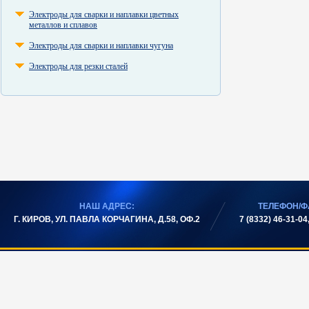
Электроды для сварки и наплавки цветных
металлов и сплавов
Электроды для сварки и наплавки чугуна
Электроды для резки сталей
НАШ АДРЕС:
ТЕЛЕФОН/Ф
Г. КИРОВ, УЛ. ПАВЛА КОРЧАГИНА, Д.58, ОФ.2
7 (8332) 46-31-04