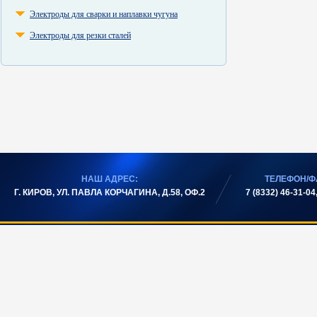
Электроды для сварки и наплавки чугуна
Электроды для резки сталей
НАШ АДРЕС:
ТЕЛЕФОН/Ф
Г. КИРОВ, УЛ. ПАВЛА КОРЧАГИНА, Д.58, ОФ.2
7 (8332) 46-31-04