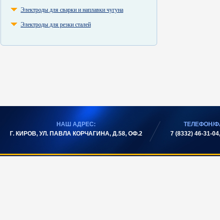
Электроды для сварки и наплавки чугуна
Электроды для резки сталей
НАШ АДРЕС:
ТЕЛЕФОН/Ф
Г. КИРОВ, УЛ. ПАВЛА КОРЧАГИНА, Д.58, ОФ.2
7 (8332) 46-31-04