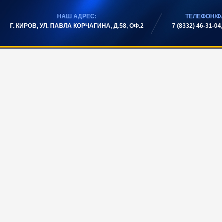
НАШ АДРЕС:
ТЕЛЕФОН/Ф
Г. КИРОВ, УЛ. ПАВЛА КОРЧАГИНА, Д.58, ОФ.2
7 (8332) 46-31-04