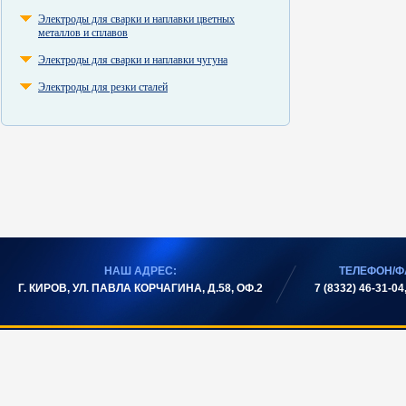
Электроды для сварки и наплавки цветных
металлов и сплавов
Электроды для сварки и наплавки чугуна
Электроды для резки сталей
НАШ АДРЕС:
ТЕЛЕФОН/Ф
Г. КИРОВ, УЛ. ПАВЛА КОРЧАГИНА, Д.58, ОФ.2
7 (8332) 46-31-04