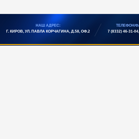
НАШ АДРЕС:
ТЕЛЕФОН/Ф
Г. КИРОВ, УЛ. ПАВЛА КОРЧАГИНА, Д.58, ОФ.2
7 (8332) 46-31-04