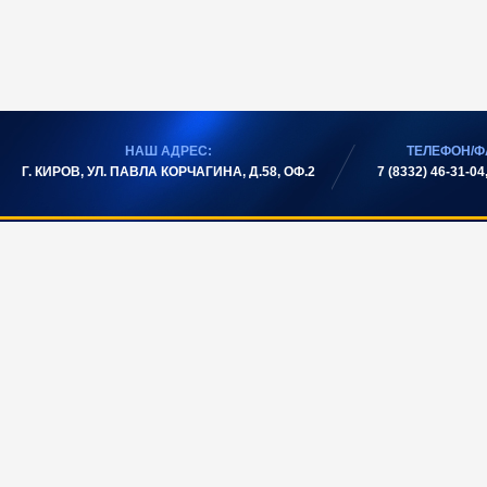
НАШ АДРЕС:
ТЕЛЕФОН/Ф
Г. КИРОВ, УЛ. ПАВЛА КОРЧАГИНА, Д.58, ОФ.2
7 (8332) 46-31-04