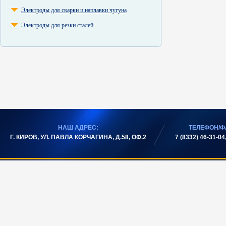
Электроды для сварки и наплавки чугуна
Электроды для резки сталей
НАШ АДРЕС:
ТЕЛЕФОН/Ф
Г. КИРОВ, УЛ. ПАВЛА КОРЧАГИНА, Д.58, ОФ.2
7 (8332) 46-31-04