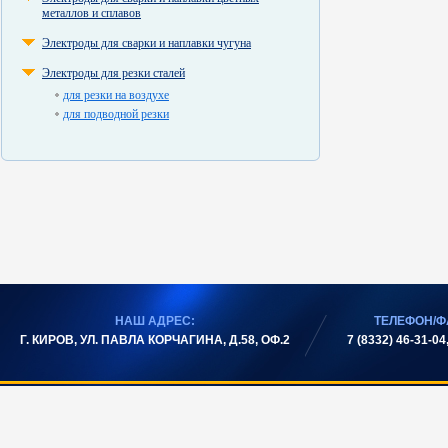
металлов и сплавов
Электроды для сварки и наплавки чугуна
Электроды для резки сталей
для резки на воздухе
для подводной резки
НАШ АДРЕС:
ТЕЛЕФОН/Ф
Г. КИРОВ, УЛ. ПАВЛА КОРЧАГИНА, Д.58, ОФ.2
7 (8332) 46-31-04