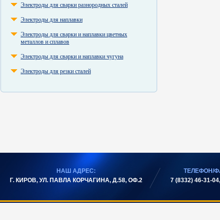
Электроды для сварки разнородных сталей
Электроды для наплавки
Электроды для сварки и наплавки цветных
металлов и сплавов
Электроды для сварки и наплавки чугуна
Электроды для резки сталей
НАШ АДРЕС:
ТЕЛЕФОН/Ф
Г. КИРОВ, УЛ. ПАВЛА КОРЧАГИНА, Д.58, ОФ.2
7 (8332) 46-31-04