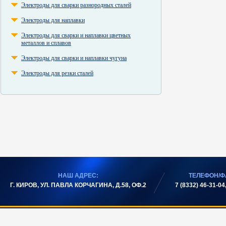
Электроды для сварки разнородных сталей
Электроды для наплавки
Электроды для сварки и наплавки цветных
металлов и сплавов
Электроды для сварки и наплавки чугуна
Электроды для резки сталей
НАШ АДРЕС:
ТЕЛЕФОН/Ф
Г. КИРОВ, УЛ. ПАВЛА КОРЧАГИНА, Д.58, ОФ.2
7 (8332) 46-31-04