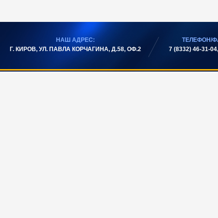
НАШ АДРЕС:
ТЕЛЕФОН/Ф
Г. КИРОВ, УЛ. ПАВЛА КОРЧАГИНА, Д.58, ОФ.2
7 (8332) 46-31-04