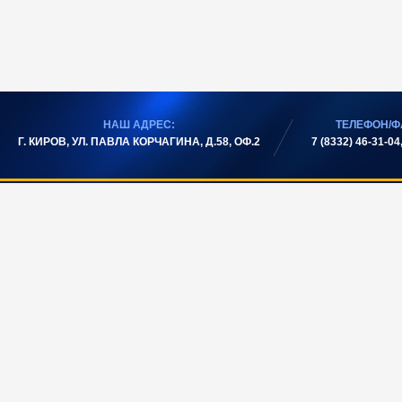
НАШ АДРЕС:
ТЕЛЕФОН/Ф
Г. КИРОВ, УЛ. ПАВЛА КОРЧАГИНА, Д.58, ОФ.2
7 (8332) 46-31-04