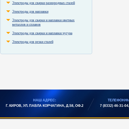
Электроды для сварки разнородных сталей
Электроды для наплавки
Электроды для сварки и наплавки цветных
металлов и сплавов
Электроды для сварки и наплавки чугуна
Электроды для резки сталей
НАШ АДРЕС:
ТЕЛЕФОН/Ф
Г. КИРОВ, УЛ. ПАВЛА КОРЧАГИНА, Д.58, ОФ.2
7 (8332) 46-31-04