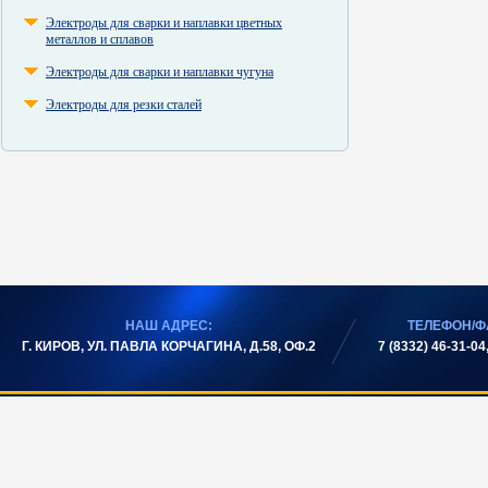
Электроды для сварки и наплавки цветных
металлов и сплавов
Электроды для сварки и наплавки чугуна
Электроды для резки сталей
НАШ АДРЕС:
ТЕЛЕФОН/Ф
Г. КИРОВ, УЛ. ПАВЛА КОРЧАГИНА, Д.58, ОФ.2
7 (8332) 46-31-04