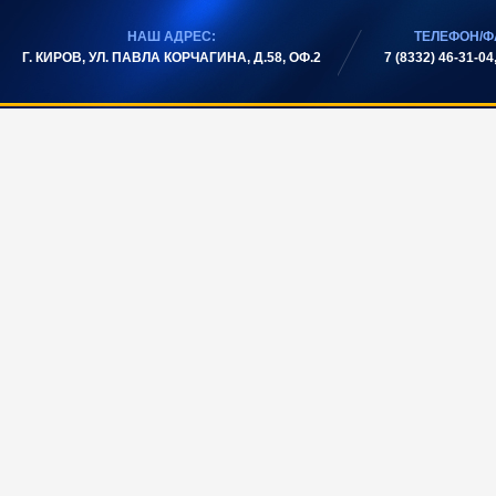
НАШ АДРЕС:
ТЕЛЕФОН/Ф
Г. КИРОВ, УЛ. ПАВЛА КОРЧАГИНА, Д.58, ОФ.2
7 (8332) 46-31-04