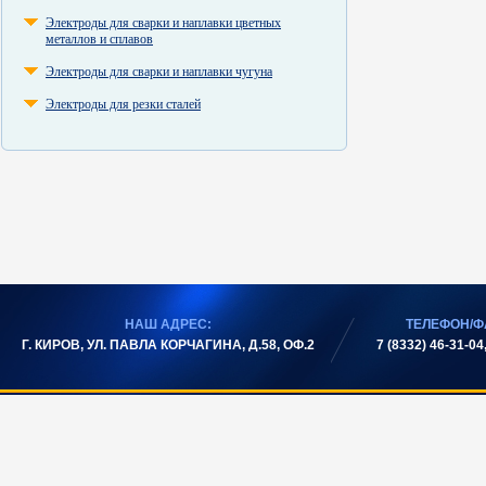
Электроды для сварки и наплавки цветных
металлов и сплавов
Электроды для сварки и наплавки чугуна
Электроды для резки сталей
НАШ АДРЕС:
ТЕЛЕФОН/Ф
Г. КИРОВ, УЛ. ПАВЛА КОРЧАГИНА, Д.58, ОФ.2
7 (8332) 46-31-04